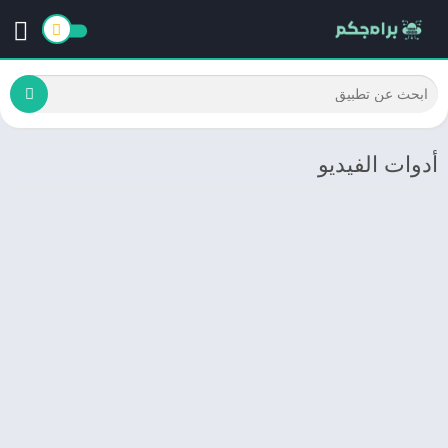
أدوات الفيديو