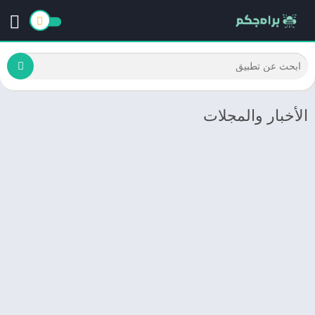
الأخبار والمجلات