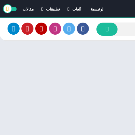
الرئيسية
ألعاب
تطبيقات
مقالات
العاب ايفون
تطبيقات ايفون
العاب اندرويد
تطبيقات اندرويد