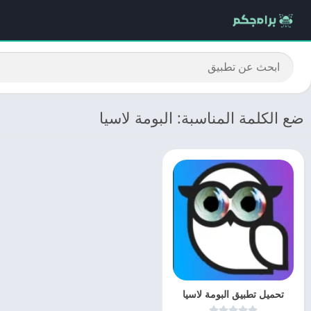
ضع الكلمة المناسبة: البومة لاسيا
تحميل تطبيق البومة لاسيا