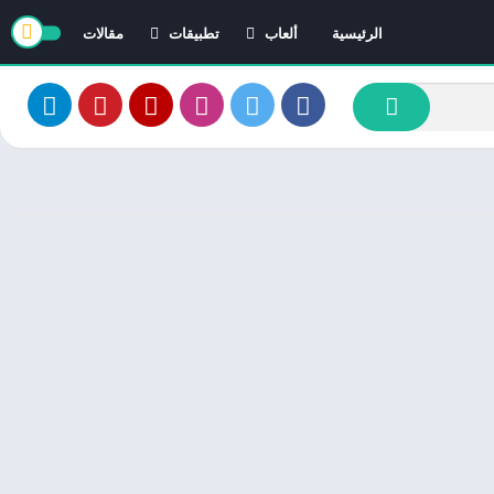
الرئيسية
ألعاب
تطبيقات
مقالات
العاب ايفون
تطبيقات ايفون
العاب اندرويد
تطبيقات اندرويد