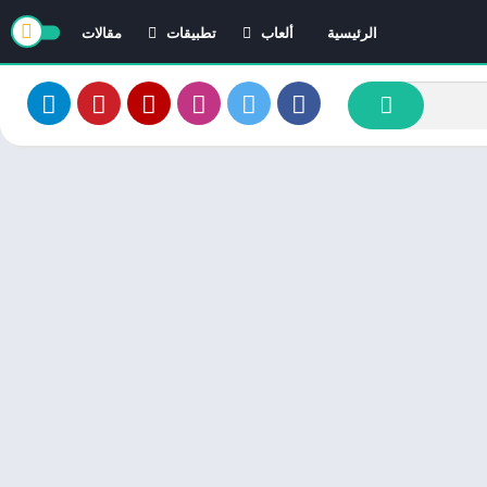
الرئيسية
ألعاب
تطبيقات
مقالات
العاب ايفون
تطبيقات ايفون
العاب اندرويد
تطبيقات اندرويد