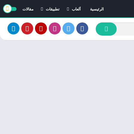
الرئيسية
ألعاب
تطبيقات
مقالات
العاب ايفون
تطبيقات ايفون
العاب اندرويد
تطبيقات اندرويد