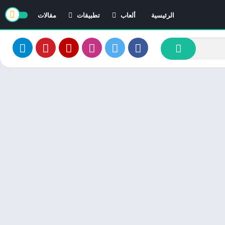
الرئيسية
ألعاب
تطبيقات
مقالات
العاب ايفون
تطبيقات ايفون
العاب اندرويد
تطبيقات اندرويد