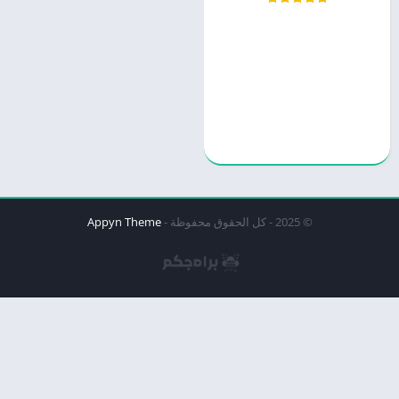
© 2025 - كل الحقوق محفوظة -
Appyn Theme