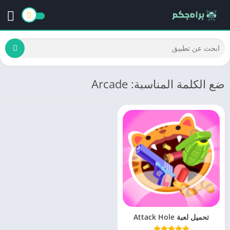
ضع الكلمة المناسبة: Arcade
تحميل لعبة Attack Hole