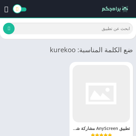
ضع الكلمة المناسبة: kurekoo
تطبيق AnyScreen مشاركة شاشة الهاتف