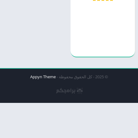
© 2025 - كل الحقوق محفوظة -
Appyn Theme