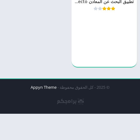
تطبيق البحث عن المعادن Metal And Gold Detecto
© 2025 - كل الحقوق محفوظة -
Appyn Theme