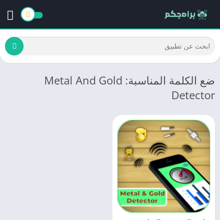
ضع الكلمة المناسبة: Metal And Gold
Detector