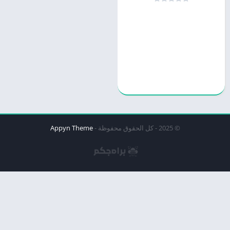
© 2025 - كل الحقوق محفوظة -
Appyn Theme