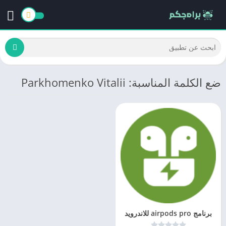
ضع الكلمة المناسبة: Parkhomenko Vitalii
برنامج airpods pro للاندرويد