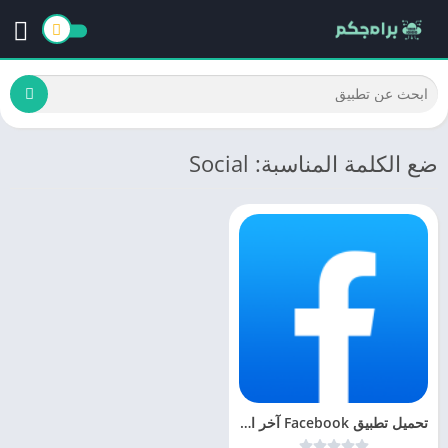
ضع الكلمة المناسبة: Social
تحميل تطبيق Facebook آخر اصدار