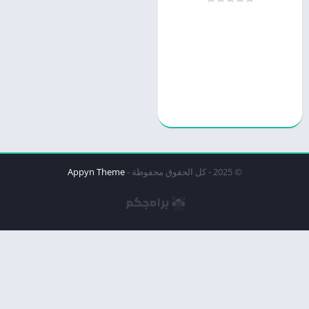
© 2025 - كل الحقوق محفوظة -
Appyn Theme