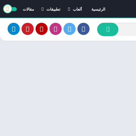
الرئيسية
ألعاب
تطبيقات
مقالات
العاب ايفون
تطبيقات ايفون
العاب اندرويد
تطبيقات اندرويد