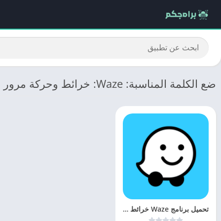
ضع الكلمة المناسبة: Waze: خرائط وحركة مرور وأكثر
تحميل برنامج Waze خرائط بدون إنترنت