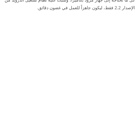
الإصدار 2.2 فقط، ليكون جاهزاً للعمل في غضون دقائق.