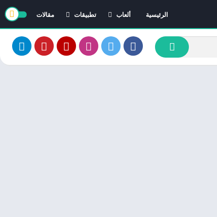
الرئيسية
ألعاب
تطبيقات
مقالات
العاب ايفون
تطبيقات ايفون
العاب اندرويد
تطبيقات اندرويد