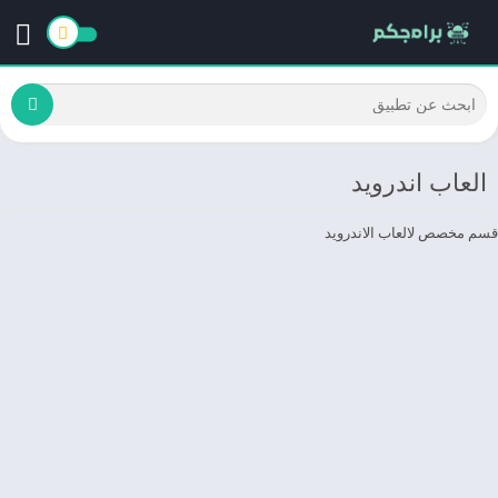
العاب اندرويد
قسم مخصص لالعاب الاندرويد