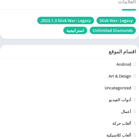
العلامات
Stick War: Legacy‏
Stick War: Legacy‏ 2023.1.3,
Unlimited Diamonds
استراتيجية
اقسام الموقع
Android
Art & Design
Uncategorized
أدوات الفيديو
أعمال
ألعاب حركة
ألعاب كلاسيكية