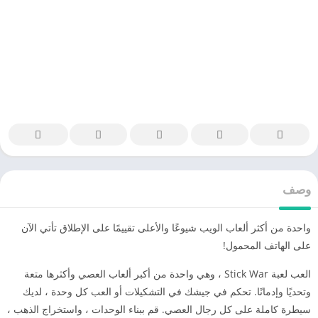
وصف
واحدة من أكثر ألعاب الويب شيوعًا والأعلى تقييمًا على الإطلاق تأتي الآن
على الهاتف المحمول!
العب لعبة Stick War ، وهي واحدة من أكبر ألعاب العصي وأكثرها متعة
وتحديًا وإدمانًا. تحكم في جيشك في التشكيلات أو العب كل وحدة ، لديك
سيطرة كاملة على كل رجال العصي. قم ببناء الوحدات ، واستخراج الذهب ،