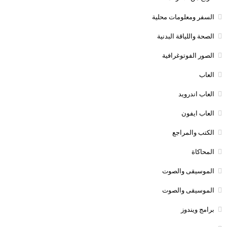
السفر ومعلومات محلية
الصحة واللياقة البدنية
الصور الفوتوغرافية
العاب
العاب اندرويد
العاب ايفون
الكتب والمراجع
المحاكاة
الموسيقى والصوت
الموسيقى والصوت
برامج ويندوز