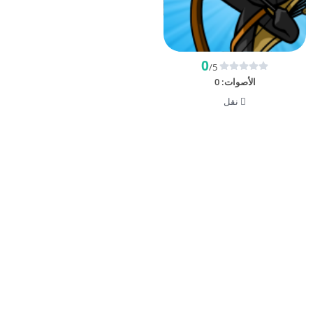
0
/5
الأصوات:
0
نقل