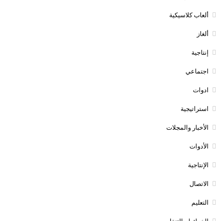
ألعاب كلاسيكية
ألغاز
إنتاجية
اجتماعي
ادوات
استراتيجية
الأخبار والمجلات
الأدوات
الإنتاجية
الاتصال
التعليم