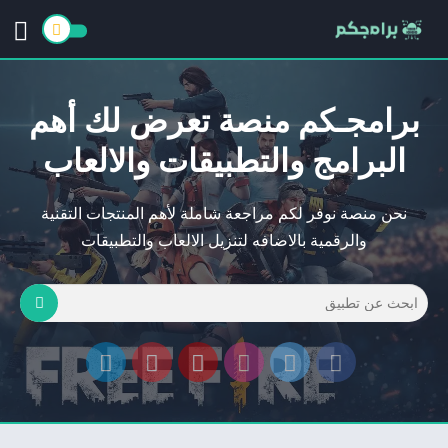
برامجـكم منصة تعرض لك أهم
البرامج والتطبيقات والالعاب
نحن منصة نوفر لكم مراجعة شاملة لأهم المنتجات التقنية
والرقمية بالاضافه لتنزيل الالعاب والتطبيقات