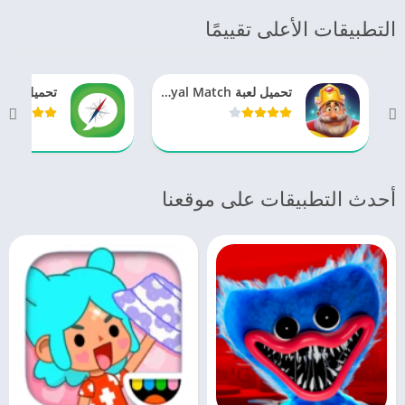
التطبيقات الأعلى تقييمًا
تحميل لعبة Royal Match واكتشاف اهم اسرار اللعبة
أحدث التطبيقات على موقعنا