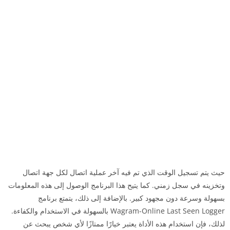
حيث يتم تسجيل الوقت الذي تم فيه آخر عملية اتصال لكل جهة اتصال
وتخزينه في سجل زمني. كما يتيح هذا البرنامج الوصول إلى هذه المعلومات
بسهولة وسرعة دون مجهود كبير. بالإضافة إلى ذلك، يتمتع برنامج
Wagram-Online Last Seen Logger بالسهولة في الاستخدام والكفاءة.
لذلك، فإن استخدام هذه الأداة يعتبر خيارًا ممتازًا لأي شخص يبحث عن