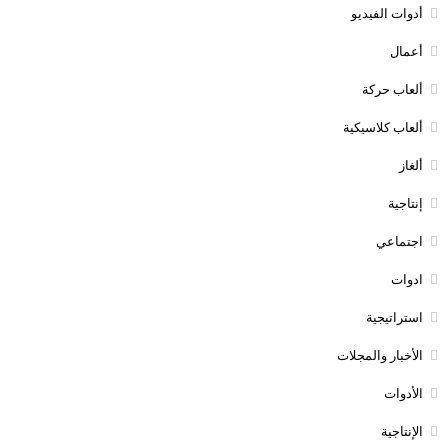
أدوات الفيديو
أعمال
ألعاب حركة
ألعاب كلاسيكية
ألغاز
إنتاجية
اجتماعي
ادوات
استراتيجية
الأخبار والمجلات
الأدوات
الإنتاجية