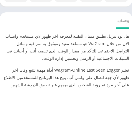
وصف
هل تود تنزيل تطبيق ميمان التقنية لمعرفة آخر ظهور لاي مستخدم واتساب
الان من خلال WaGram هو مساعد مفيد وموثوق به لمراقبة وسائل
التواصل الاجتماعي للتأكد من مقدار الوقت الذي تقضيه أنت أو أحبائك في
الشبكات الاجتماعية أو الرسل وتحسين إدارة الوقت.
تعتبر Wagram-Online Last Seen Logger أداة مهمة لتتبع وقت آخر
ظهور لأي جهة اتصال على واتس آب. يتيح هذا البرنامج للمستخدمين الاطلاع
على آخر مرة تم رؤية الشخص الذي يهمهم عبر تطبيق الدردشة الشهير.