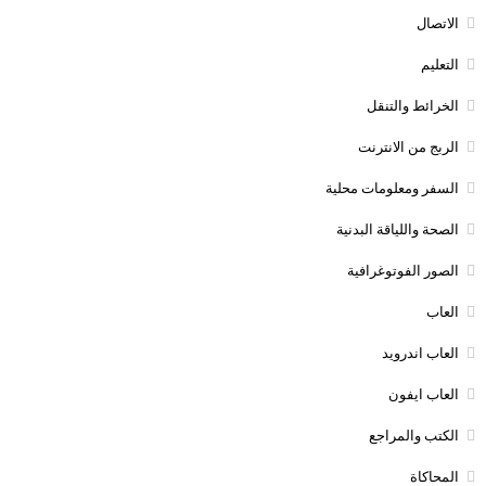
الاتصال
التعليم
الخرائط والتنقل
الربج من الانترنت
السفر ومعلومات محلية
الصحة واللياقة البدنية
الصور الفوتوغرافية
العاب
العاب اندرويد
العاب ايفون
الكتب والمراجع
المحاكاة