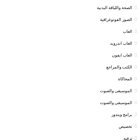
الصحة واللياقة البدنية
الصور الفوتوغرافية
العاب
العاب اندرويد
العاب ايفون
الكتب والمراجع
المحاكاة
الموسيقى والصوت
الموسيقى والصوت
برامج ويندوز
تخصيص
ترفيه