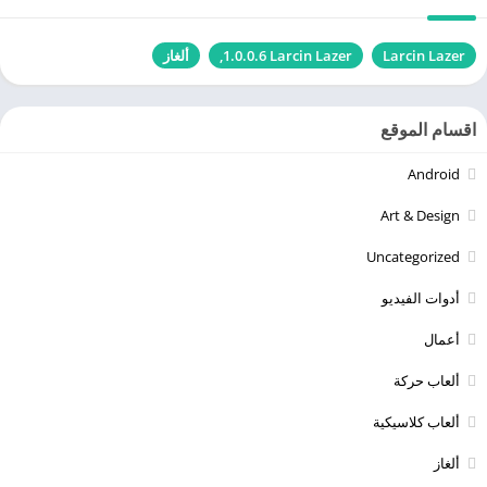
Larcin Lazer‏
Larcin Lazer‏ 1.0.0.6,
ألغاز
اقسام الموقع
Android
Art & Design
Uncategorized
أدوات الفيديو
أعمال
ألعاب حركة
ألعاب كلاسيكية
ألغاز