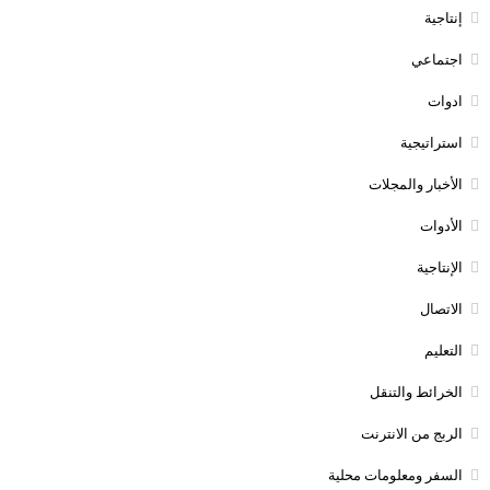
إنتاجية
اجتماعي
ادوات
استراتيجية
الأخبار والمجلات
الأدوات
الإنتاجية
الاتصال
التعليم
الخرائط والتنقل
الربج من الانترنت
السفر ومعلومات محلية