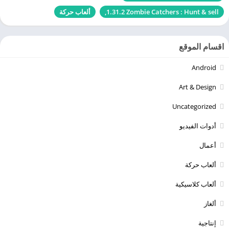
Zombie Catchers : Hunt & sell‏ 1.31.2,
ألعاب حركة
اقسام الموقع
Android
Art & Design
Uncategorized
أدوات الفيديو
أعمال
ألعاب حركة
ألعاب كلاسيكية
ألغاز
إنتاجية