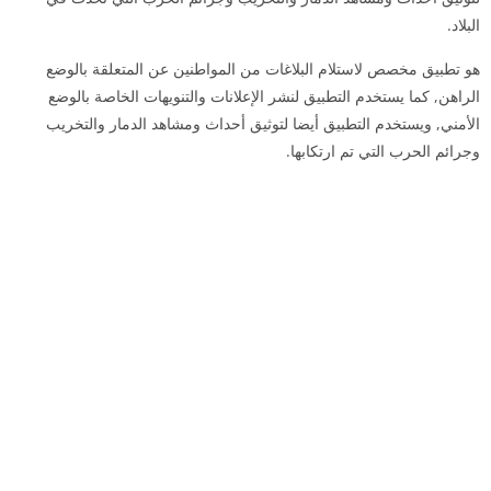
البلاد.
هو تطبيق مخصص لاستلام البلاغات من المواطنين عن المتعلقة بالوضع
الراهن, كما يستخدم التطبيق لنشر الإعلانات والتنويهات الخاصة بالوضع
الأمني, ويستخدم التطبيق أيضا لتوثيق أحداث ومشاهد الدمار والتخريب
وجرائم الحرب التي تم ارتكابها.