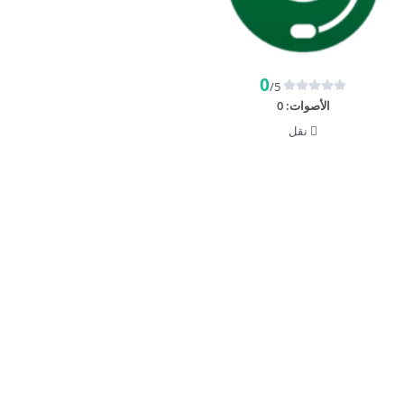
0
/5
الأصوات:
0
نقل