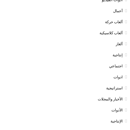
أعمال
ألعاب حركة
ألعاب كلاسيكية
ألغاز
إنتاجية
اجتماعي
ادوات
استراتيجية
الأخبار والمجلات
الأدوات
الإنتاجية