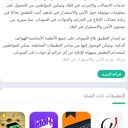
خدمات الاتصالات والإنترنت في البلاد وتمكين المواطنين من الحصول على
معلومات موثوقة حول الأمن والاستقرار في بلدهم. أثبت التطبيق نجاحًا في
زيادة معدلات الإبلاغ عن الجرائم والحوادث في السودان، مما سيزيد من
مستوى الأمن والاستقرار في البلاد.
تم إصدار التطبيق بلاغ السودان على جميع الأنظمة الأساسية للهواتف
الذكية، ويمكن الوصول إليها من متاجر التطبيقات المختلفة. يمكن للمواطنين
استخدام التطبيق بسهولة للإبلاغ عن أي جرائم أو حوادث في السودان،
وبذلك تعزيز الأمن والاستقرار في البلاد.
قراءة المزيد
التطبيقات ذات الصلة