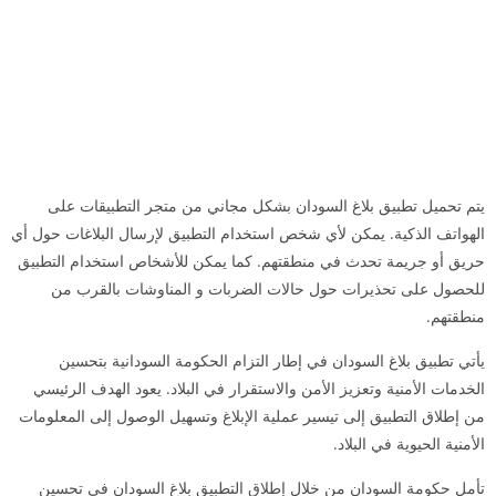
يتم تحميل تطبيق بلاغ السودان بشكل مجاني من متجر التطبيقات على
الهواتف الذكية. يمكن لأي شخص استخدام التطبيق لإرسال البلاغات حول أي
حريق أو جريمة تحدث في منطقتهم. كما يمكن للأشخاص استخدام التطبيق
للحصول على تحذيرات حول حالات الضربات و المناوشات بالقرب من
منطقتهم.
يأتي تطبيق بلاغ السودان في إطار التزام الحكومة السودانية بتحسين
الخدمات الأمنية وتعزيز الأمن والاستقرار في البلاد. يعود الهدف الرئيسي
من إطلاق التطبيق إلى تيسير عملية الإبلاغ وتسهيل الوصول إلى المعلومات
الأمنية الحيوية في البلاد.
تأمل حكومة السودان من خلال إطلاق التطبيق بلاغ السودان في تحسين