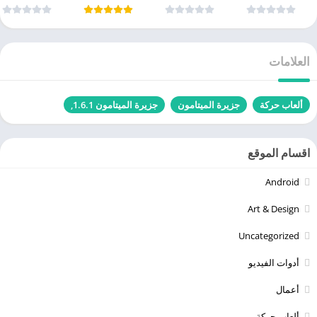
العلامات
ألعاب حركة
جزيرة الميتامون
جزيرة الميتامون 1.6.1,
اقسام الموقع
Android
Art & Design
Uncategorized
أدوات الفيديو
أعمال
ألعاب حركة