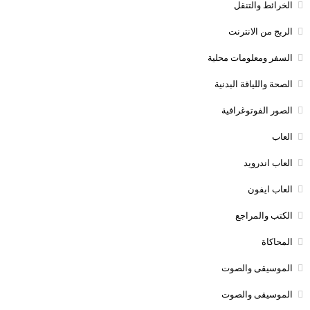
الخرائط والتنقل
الربج من الانترنت
السفر ومعلومات محلية
الصحة واللياقة البدنية
الصور الفوتوغرافية
العاب
العاب اندرويد
العاب ايفون
الكتب والمراجع
المحاكاة
الموسيقى والصوت
الموسيقى والصوت