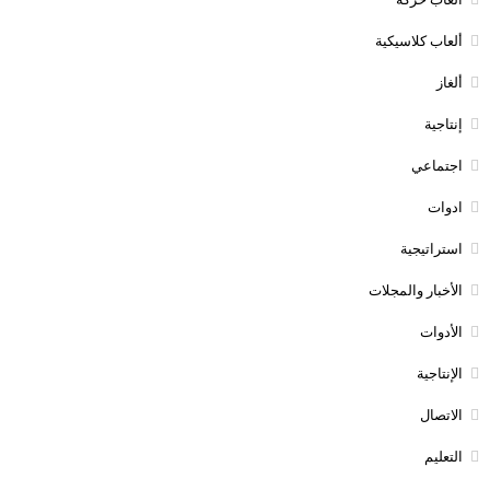
ألعاب كلاسيكية
ألغاز
إنتاجية
اجتماعي
ادوات
استراتيجية
الأخبار والمجلات
الأدوات
الإنتاجية
الاتصال
التعليم