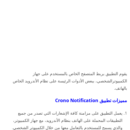
يقوم التطبيق بربط المتصفح الخاص بالمستخدم على جهاز
الكمبيوترالشخصي، ببعض الأدوات الرئيسة على نظام الأندرويد الخاص
بالهاتف.
مميزات تطبيق Crono Notification
يعمل التطبيق على مزامنة كافة الإشعارات التي تصدر من جميع
التطبيقات المحملة على الهاتف بنظام الأندرويد، مع جهاز الكمبيوتر،
والذي يسمح للمستخدم بالتعامل معها من خلال الكمبيوتر الشخصي.