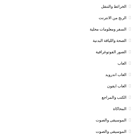
الخرائط والتنقل
الربج من الانترنت
السفر ومعلومات محلية
الصحة واللياقة البدنية
الصور الفوتوغرافية
العاب
العاب اندرويد
العاب ايفون
الكتب والمراجع
المحاكاة
الموسيقى والصوت
الموسيقى والصوت