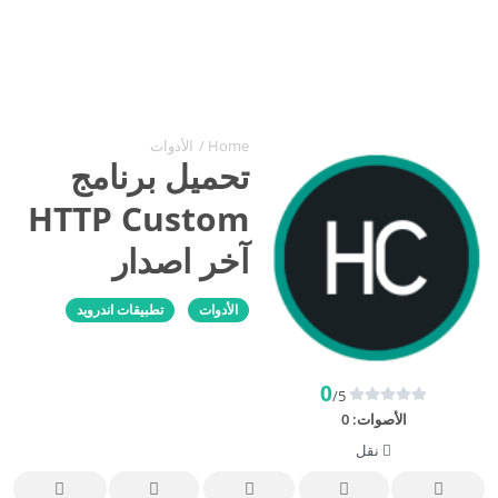
Home
/
الأدوات
تحميل برنامج
HTTP Custom
آخر اصدار
الأدوات
تطبيقات اندرويد
0
/5
الأصوات:
0
نقل