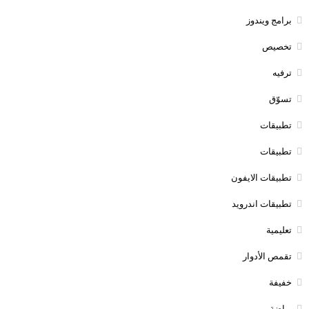
برامج ويندوز
تخصيص
ترفيه
تسوّق
تطبيقات
تطبيقات
تطبيقات الايفون
تطبيقات اندرويد
تعليمية
تقمص الأدوار
خفيفة
رياضة