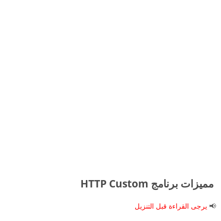
مميزات برنامج HTTP Custom
📢
يرجى القراءة قبل التنزيل