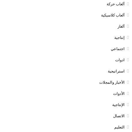
ألعاب حركة
ألعاب كلاسيكية
ألغاز
إنتاجية
اجتماعي
ادوات
استراتيجية
الأخبار والمجلات
الأدوات
الإنتاجية
الاتصال
التعليم