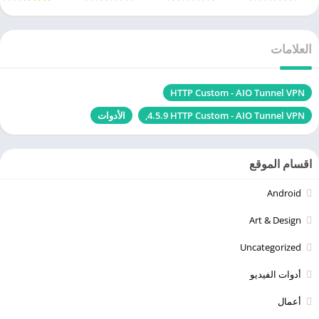
العلامات
HTTP Custom - AIO Tunnel VPN‏
HTTP Custom - AIO Tunnel VPN‏ 4.5.9,
الأدوات
اقسام الموقع
Android
Art & Design
Uncategorized
أدوات الفيديو
أعمال