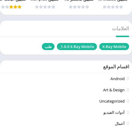
العلامات
X-Ray Mobile‏
X-Ray Mobile‏ 1.0.0,
طب
اقسام الموقع
Android
Art & Design
Uncategorized
أدوات الفيديو
أعمال