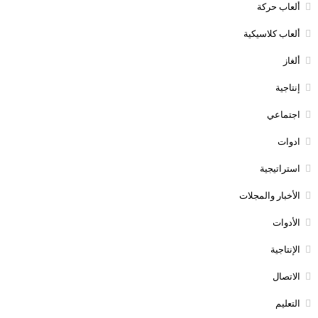
ألعاب حركة
ألعاب كلاسيكية
ألغاز
إنتاجية
اجتماعي
ادوات
استراتيجية
الأخبار والمجلات
الأدوات
الإنتاجية
الاتصال
التعليم