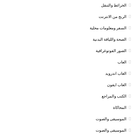
الخرائط والتنقل
الربج من الانترنت
السفر ومعلومات محلية
الصحة واللياقة البدنية
الصور الفوتوغرافية
العاب
العاب اندرويد
العاب ايفون
الكتب والمراجع
المحاكاة
الموسيقى والصوت
الموسيقى والصوت