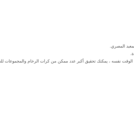
في الوقت نفسه ، يمكنك تحقيق أكبر عدد ممكن من كرات الرخام والمجموعات ل