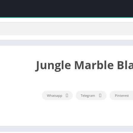
Whatsapp
Telegram
Pinterest