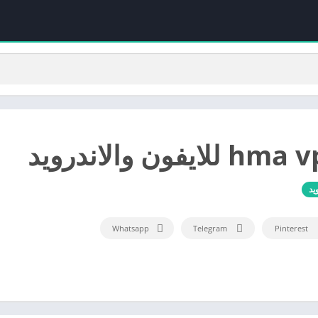
يد
Whatsapp
Telegram
Pinterest